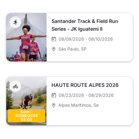
Santander Track & Field Run
Series - JK Iguatemi II
08/09/2026 - 08/10/2026
São Paulo
, SP
HAUTE ROUTE ALPES 2026
08/23/2026 - 08/29/2026
Alpes Marítimos
, Se
Soon -
30/08/2026
03:00