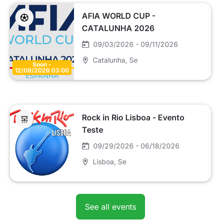
AFIA WORLD CUP -
CATALUNHA 2026
09/03/2026 - 09/11/2026
Catalunha
, Se
Soon -
12/09/2026 03:00
Rock in Rio Lisboa - Evento
Teste
09/29/2026 - 06/18/2026
Lisboa
, Se
See all events