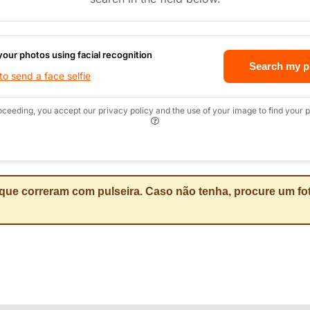
your photos using facial recognition
Search my p
o send a face selfie
oceeding, you accept our privacy policy and the use of your image to find your p
que correram com pulseira. Caso não tenha, procure um fot