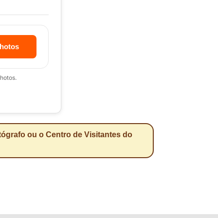
hotos
hotos.
ógrafo ou o Centro de Visitantes do